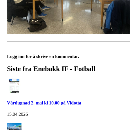
Logg inn for å skrive en kommentar.
Siste fra Enebakk IF - Fotball
Vårdugnad 2. mai kl 10.00 på Vidotta
15.04.2026