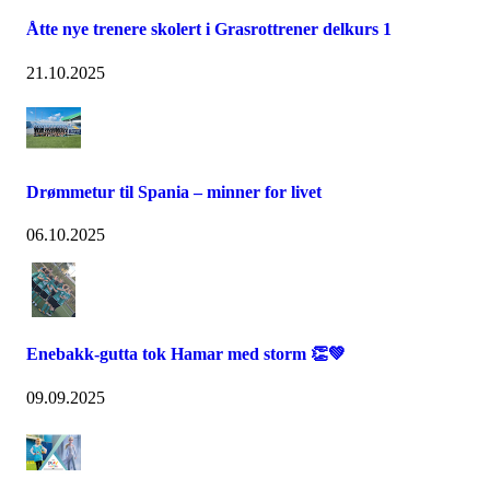
Åtte nye trenere skolert i Grasrottrener delkurs 1
21.10.2025
Drømmetur til Spania – minner for livet
06.10.2025
Enebakk-gutta tok Hamar med storm 👏💚
09.09.2025