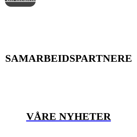
SAMARBEIDSPARTNERE
VÅRE NYHETER