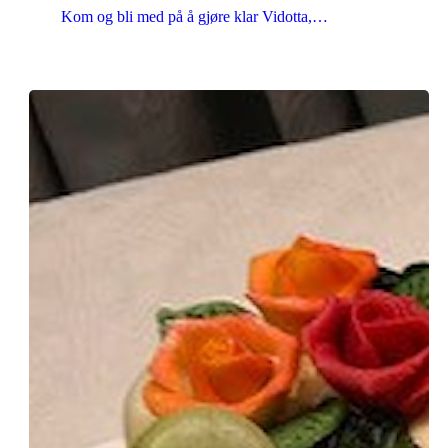
Kom og bli med på å gjøre klar Vidotta,…