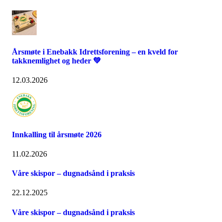
Årsmøte i Enebakk Idrettsforening – en kveld for
takknemlighet og heder 💚
12.03.2026
Innkalling til årsmøte 2026
11.02.2026
Våre skispor – dugnadsånd i praksis
22.12.2025
Våre skispor – dugnadsånd i praksis