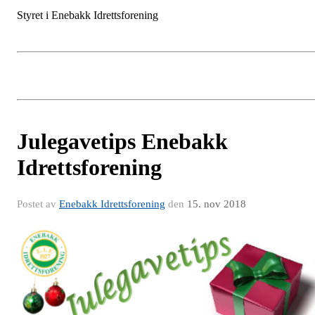
Styret i Enebakk Idrettsforening
Julegavetips Enebakk
Idrettsforening
Postet av
Enebakk Idrettsforening
den
15. nov 2018