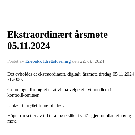
Ekstraordinært årsmøte
05.11.2024
Postet av
Enebakk Idrettsforening
den
22. okt 2024
Det avholdes et ekstraordinært, digitalt, årsmøte tirsdag 05.11.2024
kl 2000.
Grunnlaget for møtet er at vi må velge et nytt medlem i
kontrollkomiteen.
Linken til møtet finner du her:
Håper du setter av tid til å møte slik at vi får gjennomført et lovlig
møte.