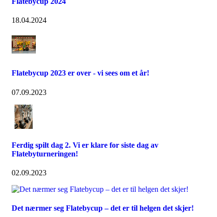
Flatebycup 2024
18.04.2024
Flatebycup 2023 er over - vi sees om et år!
07.09.2023
Ferdig spilt dag 2. Vi er klare for siste dag av
Flatebyturneringen!
02.09.2023
Det nærmer seg Flatebycup – det er til helgen det skjer!