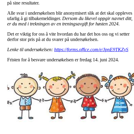
på sine resultater.
Alle svar i undersøkelsen blir anonymisert slik at det skal oppleves
ufarlig å gi tilbakemeldinger.
Dersom du likevel oppgir navnet ditt,
er du med i trekningen av en treningsavgift for høsten 2024.
Det er viktig for oss å vite hvordan du har det hos oss og vi setter
derfor stor pris på at du svarer på undersøkelsen.
Lenke til undersøkelsen:
https://forms.office.com/e/JpnE9TKZyS
Fristen for å besvare undersøkelsen er fredag 14. juni 2024.