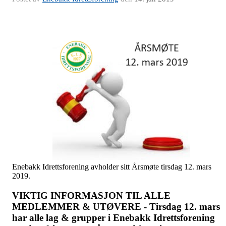
Enebakk Idrettsforening avholder sitt Årsmøte tirsdag 12. mars
2019.
VIKTIG INFORMASJON TIL ALLE
MEDLEMMER & UTØVERE - Tirsdag 12
. mars
har alle lag & grupper i Enebakk Idrettsforening