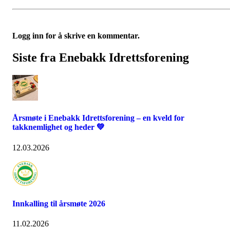
Logg inn for å skrive en kommentar.
Siste fra Enebakk Idrettsforening
Årsmøte i Enebakk Idrettsforening – en kveld for
takknemlighet og heder 💚
12.03.2026
Innkalling til årsmøte 2026
11.02.2026