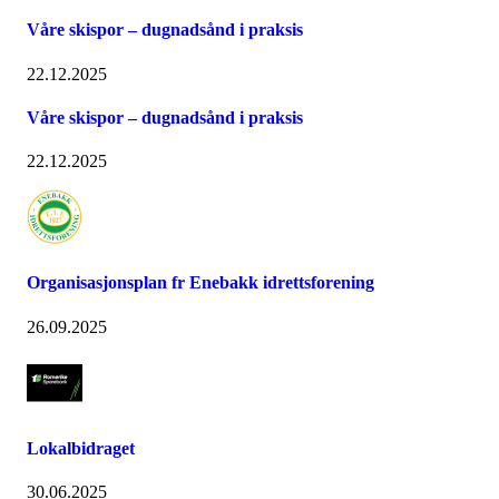
Våre skispor – dugnadsånd i praksis
22.12.2025
Våre skispor – dugnadsånd i praksis
22.12.2025
Organisasjonsplan fr Enebakk idrettsforening
26.09.2025
Lokalbidraget
30.06.2025