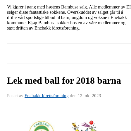
Vi kjører i gang med høstens Bambusa salg. Alle medlemmer av E
selger disse fantastiske sokkene. Overskuddet av salget går til å
drifte vårt sportslige tilbud til barn, ungdom og voksne i Enebakk
kommune. Kjøp Bambusa sokker hos en av våre medlemmer og
støtt driften av Enebakk idrettsforening.
Lek med ball for 2018 barna
Postet av
Enebakk Idrettsforening
den
12. okt 2023