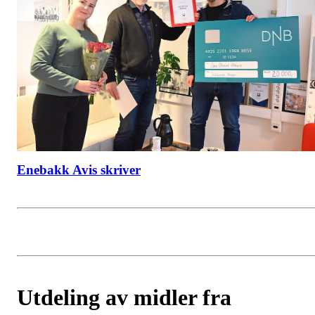
Enebakk Avis skriver
Utdeling av midler fra