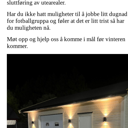
sluttføring av utearealer.
Har du ikke hatt muligheter til å jobbe litt dugnad
for fotballgruppa og føler at det er litt trist så har
du muligheten nå.
Møt opp og hjelp oss å komme i mål før vinteren
kommer.