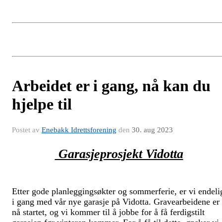
Arbeidet er i gang, nå kan du
hjelpe til
Postet av
Enebakk Idrettsforening
den
30. aug 2023
Garasjeprosjekt Vidotta
Etter gode planleggingsøkter og sommerferie, er vi endeli
i gang med vår nye garasje på Vidotta. Gravearbeidene er
nå startet, og vi kommer til å jobbe for å få ferdigstilt