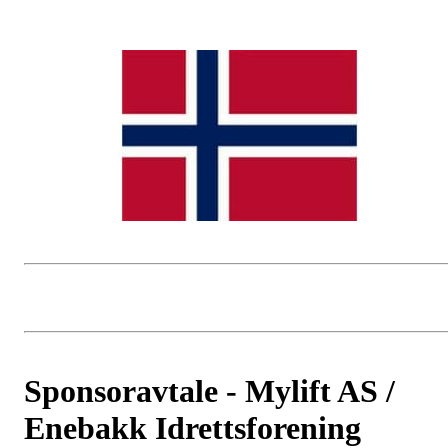
Sponsoravtale - Mylift AS /
Enebakk Idrettsforening