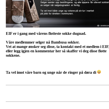
EIF er i gang med vårens flotteste sokke dugnad.
Våre medlemmer selger nå Bambusa sokker.
Vet at mange ønsker seg disse, ta kontakt med et medlem i EIF
eller legg igjen en kommentar her så skaffer vi deg disse flotte
sokkene.
Ta vel imot våre barn og unge når de ringer på døra di