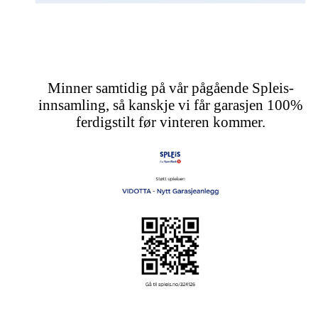
Minner samtidig på vår pågående Spleis-
innsamling, så kanskje vi får garasjen 100%
ferdigstilt før vinteren kommer.