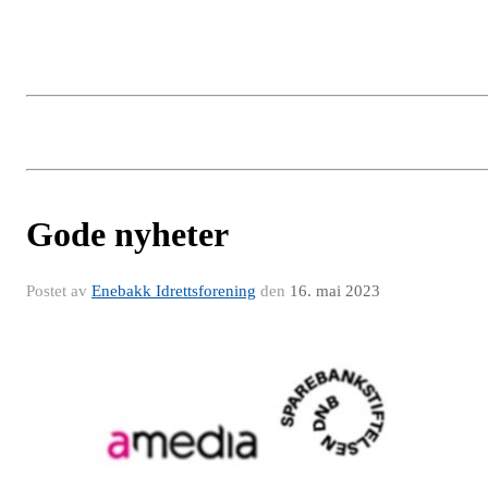
Gode nyheter
Postet av
Enebakk Idrettsforening
den
16. mai 2023