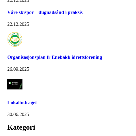
22.12.2025
Våre skispor – dugnadsånd i praksis
22.12.2025
Organisasjonsplan fr Enebakk idrettsforening
26.09.2025
Lokalbidraget
30.06.2025
Kategori