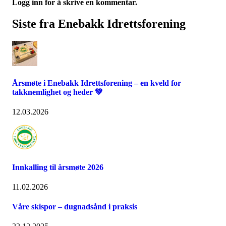
Logg inn for å skrive en kommentar.
Siste fra Enebakk Idrettsforening
Årsmøte i Enebakk Idrettsforening – en kveld for
takknemlighet og heder 💚
12.03.2026
Innkalling til årsmøte 2026
11.02.2026
Våre skispor – dugnadsånd i praksis