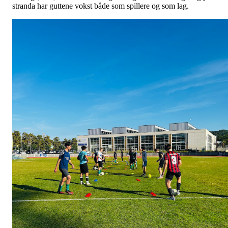
stranda har guttene vokst både som spillere og som lag.