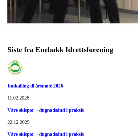
Siste fra Enebakk Idrettsforening
Innkalling til årsmøte 2026
11.02.2026
Våre skispor – dugnadsånd i praksis
22.12.2025
Våre skispor – dugnadsånd i praksis