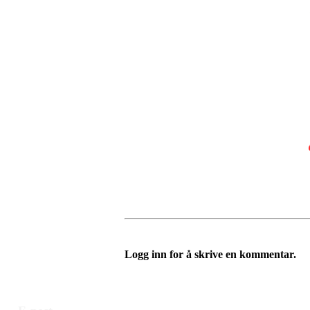
Logg inn for å skrive en kommentar.